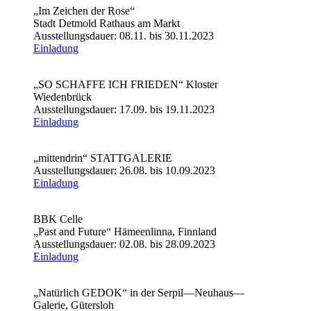
„Im Zeichen der Rose“
Stadt Detmold Rathaus am Markt
Ausstellungsdauer: 08.11. bis 30.11.2023
Einladung
„SO SCHAFFE ICH FRIEDEN“ Kloster
Wiedenbrück
Ausstellungsdauer: 17.09. bis 19.11.2023
Einladung
„mittendrin“ STATTGALERIE
Ausstellungsdauer: 26.08. bis 10.09.2023
Einladung
BBK Celle
„Past and Future“ Hämeenlinna, Finnland
Ausstellungsdauer: 02.08. bis 28.09.2023
Einladung
„Natürlich GEDOK“ in der Serpil—Neuhaus—
Galerie, Gütersloh