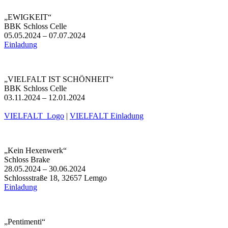
„EWIGKEIT“
BBK Schloss Celle
05.05.2024 – 07.07.2024
Einladung
„VIELFALT IST SCHÖNHEIT“
BBK Schloss Celle
03.11.2024 – 12.01.2024
VIELFALT_Logo
|
VIELFALT Einladung
„Kein Hexenwerk“
Schloss Brake
28.05.2024 – 30.06.2024
Schlossstraße 18, 32657 Lemgo
Einladung
„Pentimenti“