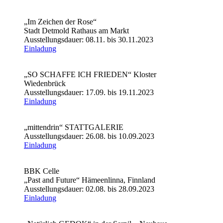
„Im Zeichen der Rose“
Stadt Detmold Rathaus am Markt
Ausstellungsdauer: 08.11. bis 30.11.2023
Einladung
„SO SCHAFFE ICH FRIEDEN“ Kloster
Wiedenbrück
Ausstellungsdauer: 17.09. bis 19.11.2023
Einladung
„mittendrin“ STATTGALERIE
Ausstellungsdauer: 26.08. bis 10.09.2023
Einladung
BBK Celle
„Past and Future“ Hämeenlinna, Finnland
Ausstellungsdauer: 02.08. bis 28.09.2023
Einladung