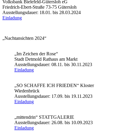
Volksbank Bielefeld-Gütersloh eG
Friedrich-Ebert-Straße 73-75 Gütersloh
Ausstellungsdauer: 18.01. bis 28.03.2024
Einladung
„Nachtansichten 2024“
„Im Zeichen der Rose“
Stadt Detmold Rathaus am Markt
Ausstellungsdauer: 08.11. bis 30.11.2023
Einladung
„SO SCHAFFE ICH FRIEDEN“ Kloster
Wiedenbrück
Ausstellungsdauer: 17.09. bis 19.11.2023
Einladung
„mittendrin“ STATTGALERIE
Ausstellungsdauer: 26.08. bis 10.09.2023
Einladung