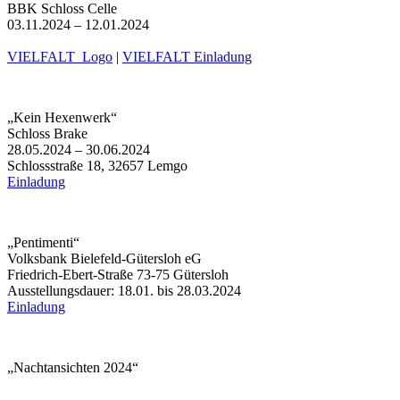
BBK Schloss Celle
03.11.2024 – 12.01.2024
VIELFALT_Logo
|
VIELFALT Einladung
„Kein Hexenwerk“
Schloss Brake
28.05.2024 – 30.06.2024
Schlossstraße 18, 32657 Lemgo
Einladung
„Pentimenti“
Volksbank Bielefeld-Gütersloh eG
Friedrich-Ebert-Straße 73-75 Gütersloh
Ausstellungsdauer: 18.01. bis 28.03.2024
Einladung
„Nachtansichten 2024“