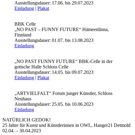
Ausstellungsdauer: 17.06. bis 29.07.2023
Einladung
|
Plakat
BBK Celle
„NO PAST – FUNNY FUTURE“ Hämeenlinna,
Finnland
Ausstellungsdauer: 01.07. bis 13.08.2023
Einladung
„NO PAST FUNNY FUTURE“ BBK-Celle in der
gotische Halle Schloss Celle
Ausstellungsdauer: 14.05. bis 09.07.2023
Einladung
|
Plakat
„ARTVIELFALT“ Forum junger Künstler, Schloss
Neuhaus
Ausstellungsdauer: 25.05. bis 10.06.2023
Einladung
NATÜRLICH GEDOK!
25 Jahre für Kunst und Künstlerinnen in OWL, Hanger21 Detmold
02.04. – 30.04.2023