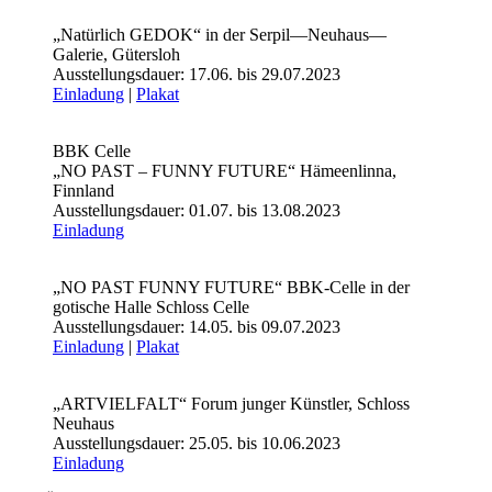
„Natürlich GEDOK“ in der Serpil—Neuhaus—
Galerie, Gütersloh
Ausstellungsdauer: 17.06. bis 29.07.2023
Einladung
|
Plakat
BBK Celle
„NO PAST – FUNNY FUTURE“ Hämeenlinna,
Finnland
Ausstellungsdauer: 01.07. bis 13.08.2023
Einladung
„NO PAST FUNNY FUTURE“ BBK-Celle in der
gotische Halle Schloss Celle
Ausstellungsdauer: 14.05. bis 09.07.2023
Einladung
|
Plakat
„ARTVIELFALT“ Forum junger Künstler, Schloss
Neuhaus
Ausstellungsdauer: 25.05. bis 10.06.2023
Einladung