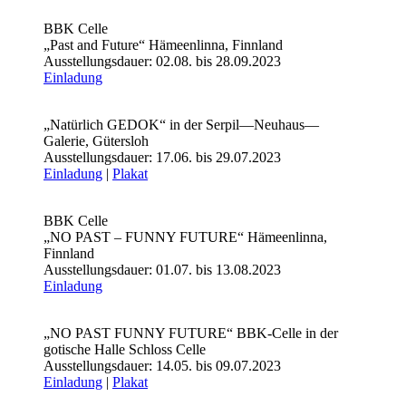
BBK Celle
„Past and Future“ Hämeenlinna, Finnland
Ausstellungsdauer: 02.08. bis 28.09.2023
Einladung
„Natürlich GEDOK“ in der Serpil—Neuhaus—
Galerie, Gütersloh
Ausstellungsdauer: 17.06. bis 29.07.2023
Einladung
|
Plakat
BBK Celle
„NO PAST – FUNNY FUTURE“ Hämeenlinna,
Finnland
Ausstellungsdauer: 01.07. bis 13.08.2023
Einladung
„NO PAST FUNNY FUTURE“ BBK-Celle in der
gotische Halle Schloss Celle
Ausstellungsdauer: 14.05. bis 09.07.2023
Einladung
|
Plakat