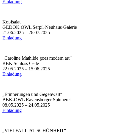
Einladung
Kopfsalat
GEDOK OWL Serpil-Neuhaus-Galerie
21.06.2025 – 26.07.2025
Einladung
„Caroline Mathilde goes modern art“
BBK Schloss Celle
22.05.2025 – 15.06.2025
Einladung
„Erinnerungen und Gegenwart“
BBK-OWL Ravensberger Spinnerei
08.05.2025 – 24.05.2025
Einladung
„VIELFALT IST SCHÖNHEIT“