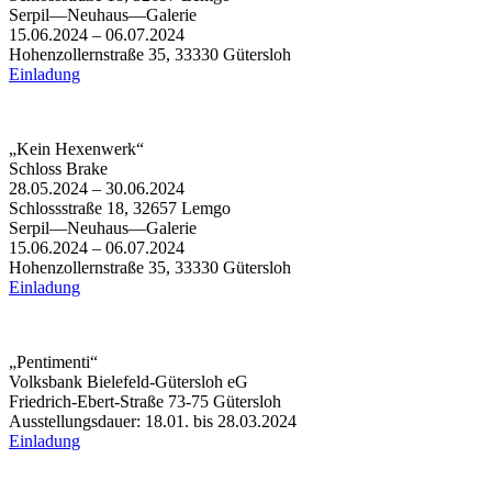
Serpil—Neuhaus—Galerie
15.06.2024 – 06.07.2024
Hohenzollernstraße 35, 33330 Gütersloh
Einladung
„Kein Hexenwerk“
Schloss Brake
28.05.2024 – 30.06.2024
Schlossstraße 18, 32657 Lemgo
Serpil—Neuhaus—Galerie
15.06.2024 – 06.07.2024
Hohenzollernstraße 35, 33330 Gütersloh
Einladung
„Pentimenti“
Volksbank Bielefeld-Gütersloh eG
Friedrich-Ebert-Straße 73-75 Gütersloh
Ausstellungsdauer: 18.01. bis 28.03.2024
Einladung