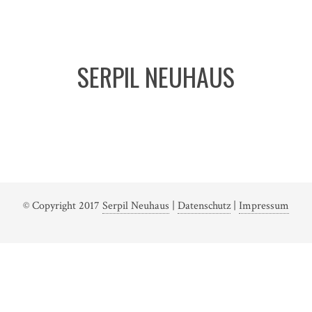
SERPIL NEUHAUS
© Copyright 2017
Serpil Neuhaus
|
Datenschutz
|
Impressum