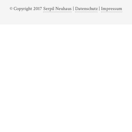
© Copyright 2017
Serpil Neuhaus
|
Datenschutz
|
Impressum